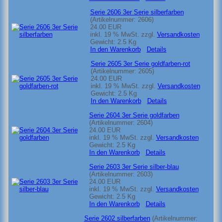
Serie 2606 3er Serie silberfarben
(Artikelnummer:
2606
)
24.00 EUR
inkl. 19 % MwSt.
zzgl.
Versandkosten
Gewicht:
2.5 Kg
In den Warenkorb
Details
Serie 2605 3er Serie goldfarben-rot
(Artikelnummer:
2605
)
24.00 EUR
inkl. 19 % MwSt.
zzgl.
Versandkosten
Gewicht:
2.5 Kg
In den Warenkorb
Details
Serie 2604 3er Serie goldfarben
(Artikelnummer:
2604
)
24.00 EUR
inkl. 19 % MwSt.
zzgl.
Versandkosten
Gewicht:
2.5 Kg
In den Warenkorb
Details
Serie 2603 3er Serie silber-blau
(Artikelnummer:
2603
)
24.00 EUR
inkl. 19 % MwSt.
zzgl.
Versandkosten
Gewicht:
2.5 Kg
In den Warenkorb
Details
Serie 2602 silberfarben
(Artikelnummer: